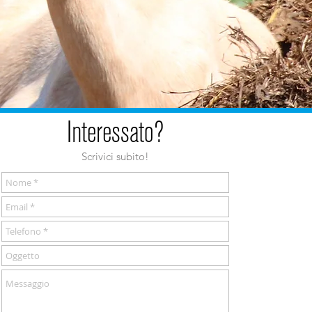
Interessato?
Scrivici subito!