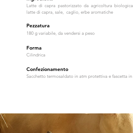
Latte di capra pastorizzato da agricoltura biologica,
latte di capra, sale, caglio, erbe aromatiche
Pezzatura
180 g variabile, da vendersi a peso
Forma
Cilindrica
Confezionamento​
Sacchetto termosaldato in atm protettiva e fascetta in