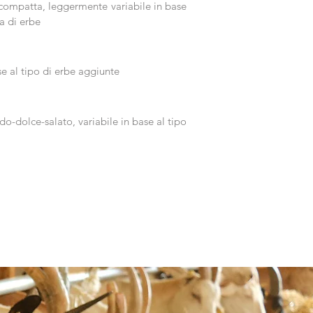
 compatta, leggermente variabile in base
a di erbe
se al tipo di erbe aggiunte
do-dolce-salato, variabile in base al tipo