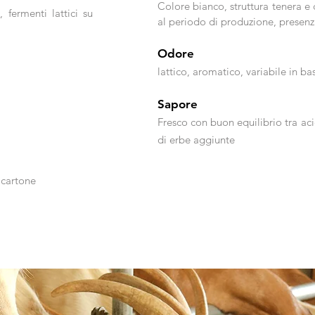
Colore bianco, struttura tenera e
 fermenti lattici su
al periodo di produzione, presenz
Odore
lattico, aromatico, variabile in ba
Sapore
Fresco con buon equilibrio tra aci
di erbe aggiunte
 cartone