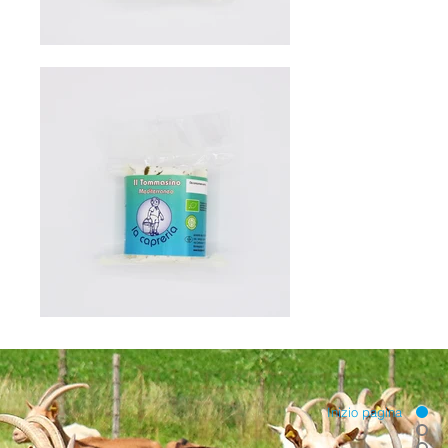
Inizio pagina